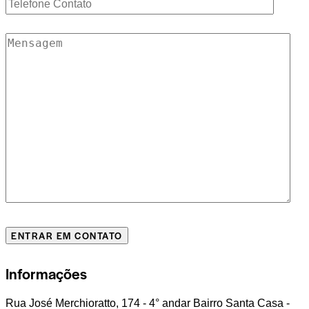
Informações
Rua José Merchioratto, 174 - 4° andar Bairro Santa Casa -