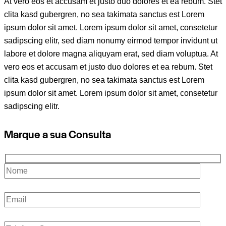
At vero eos et accusam et justo duo dolores et ea rebum. Stet
clita kasd gubergren, no sea takimata sanctus est Lorem
ipsum dolor sit amet. Lorem ipsum dolor sit amet, consetetur
sadipscing elitr, sed diam nonumy eirmod tempor invidunt ut
labore et dolore magna aliquyam erat, sed diam voluptua. At
vero eos et accusam et justo duo dolores et ea rebum. Stet
clita kasd gubergren, no sea takimata sanctus est Lorem
ipsum dolor sit amet. Lorem ipsum dolor sit amet, consetetur
sadipscing elitr.
Marque a sua Consulta