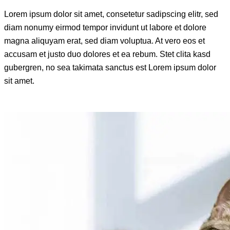
Lorem ipsum dolor sit amet, consetetur sadipscing elitr, sed
diam nonumy eirmod tempor invidunt ut labore et dolore
magna aliquyam erat, sed diam voluptua. At vero eos et
accusam et justo duo dolores et ea rebum. Stet clita kasd
gubergren, no sea takimata sanctus est Lorem ipsum dolor
sit amet.