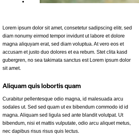
Lorem ipsum dolor sit amet, consetetur sadipscing elitr, sed
diam nonumy eirmod tempor invidunt ut labore et dolore
magna aliquyam erat, sed diam voluptua. At vero eos et
accusam et justo duo dolores et ea rebum. Stet clita kasd
gubergren, no sea takimata sanctus est Lorem ipsum dolor
sit amet.
Aliquam quis lobortis quam
Curabitur pellentesque odio magna, id malesuada arcu
sodales ut. Sed sed quam ut ex bibendum commodo id id
magna. Aliquam sed ligula sed ante blandit volutpat. Ut
bibendum, nisi et mattis vulputate, odio arcu aliquet metus,
nec dapibus risus risus quis lectus.