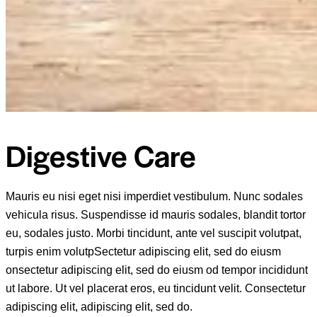
Digestive Care
Mauris eu nisi eget nisi imperdiet vestibulum. Nunc sodales
vehicula risus. Suspendisse id mauris sodales, blandit tortor
eu, sodales justo. Morbi tincidunt, ante vel suscipit volutpat,
turpis enim volutpSectetur adipiscing elit, sed do eiusm
onsectetur adipiscing elit, sed do eiusm od tempor incididunt
ut labore. Ut vel placerat eros, eu tincidunt velit. Consectetur
adipiscing elit, adipiscing elit, sed do.