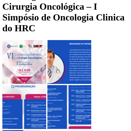
Cirurgia Oncológica – I
Simpósio de Oncologia Clinica
do HRC