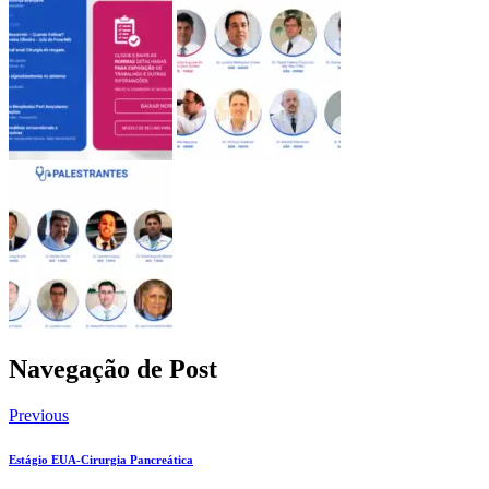
Navegação de Post
Previous
Estágio EUA-Cirurgia Pancreática