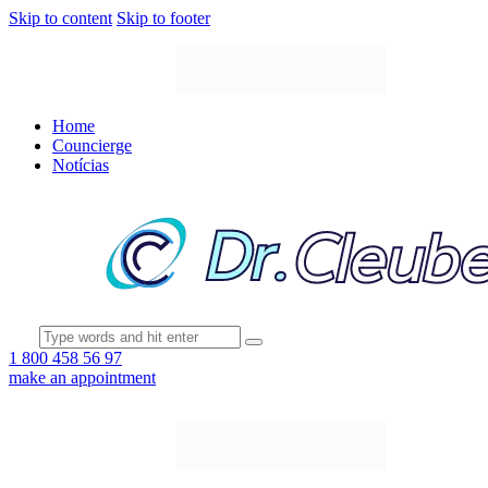
Skip to content
Skip to footer
Home
Councierge
Notícias
1 800 458 56 97
make an appointment