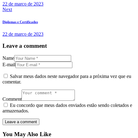
22 de março de 2023
Next
Diplomas e Certificados
22 de março de 2023
Leave a comment
Name
E-mail
Salvar meus dados neste navegador para a próxima vez que eu
comentar.
Comment
Eu concordo que meus dados enviados estão sendo coletados e
armazenados.
You May Also Like