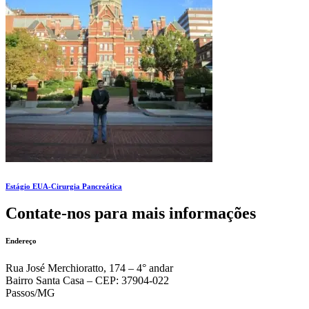
Estágio EUA-Cirurgia Pancreática
Contate-nos para mais informações
Endereço
Rua José Merchioratto, 174 – 4° andar
Bairro Santa Casa – CEP: 37904-022
Passos/MG