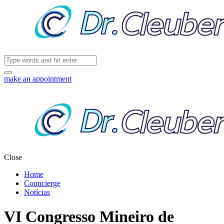
make an appointment
Close
Home
Councierge
Notícias
VI Congresso Mineiro de