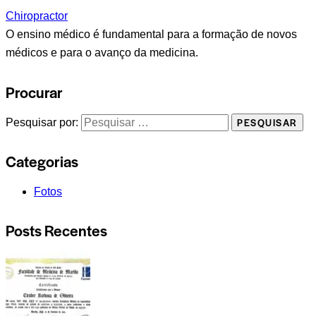
Chiropractor
O ensino médico é fundamental para a formação de novos
médicos e para o avanço da medicina.
Procurar
Pesquisar por:
Categorias
Fotos
Posts Recentes