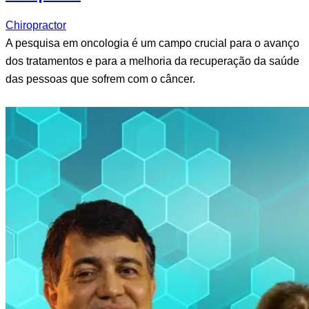
Chiropractor
A pesquisa em oncologia é um campo crucial para o avanço
dos tratamentos e para a melhoria da recuperação da saúde
das pessoas que sofrem com o câncer.