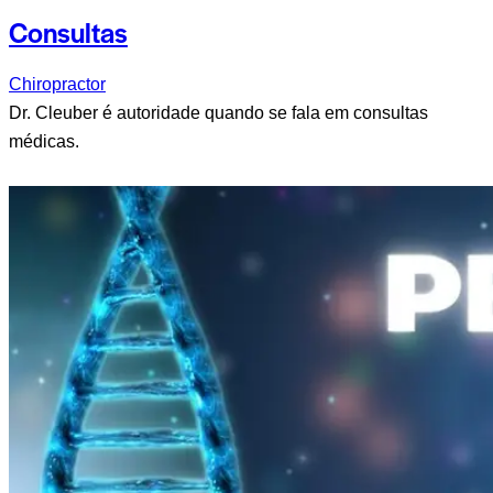
Consultas
Chiropractor
Dr. Cleuber é autoridade quando se fala em consultas
médicas.