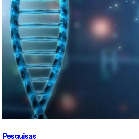
Pesquisas